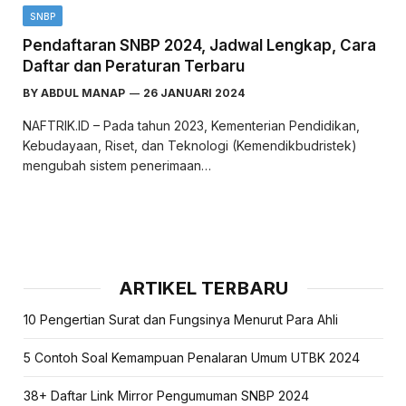
SNBP
Pendaftaran SNBP 2024, Jadwal Lengkap, Cara
Daftar dan Peraturan Terbaru
BY
ABDUL MANAP
26 JANUARI 2024
NAFTRIK.ID – Pada tahun 2023, Kementerian Pendidikan,
Kebudayaan, Riset, dan Teknologi (Kemendikbudristek)
mengubah sistem penerimaan…
ARTIKEL TERBARU
10 Pengertian Surat dan Fungsinya Menurut Para Ahli
5 Contoh Soal Kemampuan Penalaran Umum UTBK 2024
38+ Daftar Link Mirror Pengumuman SNBP 2024