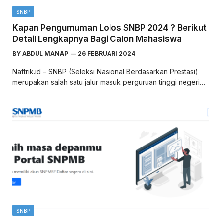
SNBP
Kapan Pengumuman Lolos SNBP 2024 ? Berikut
Detail Lengkapnya Bagi Calon Mahasiswa
BY
ABDUL MANAP
26 FEBRUARI 2024
Naftrik.id – SNBP (Seleksi Nasional Berdasarkan Prestasi)
merupakan salah satu jalur masuk perguruan tinggi negeri…
SNBP