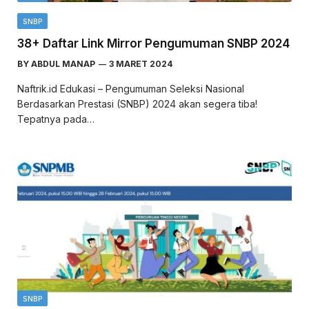
SNBP
38+ Daftar Link Mirror Pengumuman SNBP 2024
BY
ABDUL MANAP
3 MARET 2024
Naftrik.id Edukasi – Pengumuman Seleksi Nasional
Berdasarkan Prestasi (SNBP) 2024 akan segera tiba!
Tepatnya pada…
SNBP