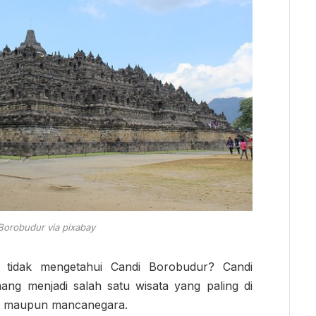
Borobudur via pixabay
g tidak mengetahui Candi Borobudur? Candi
ang menjadi salah satu wisata yang paling di
al maupun mancanegara.