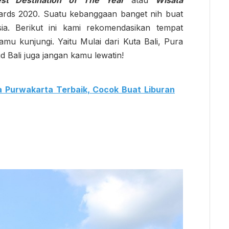
ards 2020. Suatu kebanggaan banget nih buat
sia.
Berikut ini kami rekomendasikan tempat
kamu kunjungi. Yaitu Mulai dari Kuta Bali, Pura
 Bali juga jangan kamu lewatin!
 Purwakarta Terbaik, Cocok Buat Liburan