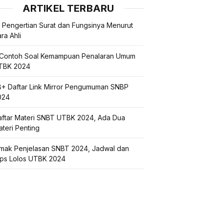
ARTIKEL TERBARU
 Pengertian Surat dan Fungsinya Menurut
ra Ahli
 Contoh Soal Kemampuan Penalaran Umum
TBK 2024
8+ Daftar Link Mirror Pengumuman SNBP
024
aftar Materi SNBT UTBK 2024, Ada Dua
teri Penting
imak Penjelasan SNBT 2024, Jadwal dan
ips Lolos UTBK 2024