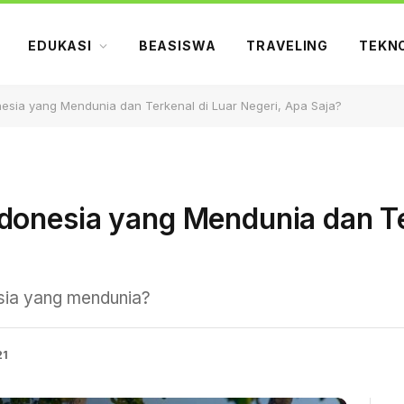
EDUKASI
BEASISWA
TRAVELING
TEKN
esia yang Mendunia dan Terkenal di Luar Negeri, Apa Saja?
donesia yang Mendunia dan Te
esia yang mendunia?
21