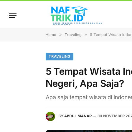
Home
»
Traveling
»
5 Tempat Wisata Indon
TRAVELING
5 Tempat Wisata In
Negeri, Apa Saja?
Apa saja tempat wisata di Indon
BY
ABDUL MANAP
30 NOVEMBER 20