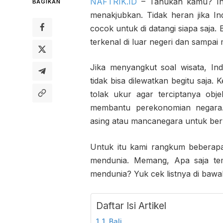
NAFTRIK.ID
– Tahukah kamu? Ind
BAGIKAN
menakjubkan. Tidak heran jika In
cocok untuk di datangi siapa saja.
terkenal di luar negeri dan sampai
Jika menyangkut soal wisata, In
tidak bisa dilewatkan begitu saja
tolak ukur agar terciptanya obj
membantu perekonomian negara.
asing atau mancanegara untuk berw
Untuk itu kami rangkum beberapa 
mendunia.
Memang, Apa saja temp
mendunia? Yuk cek listnya di bawah
Daftar Isi Artikel
1. Bali