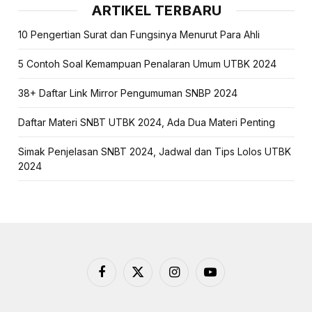
ARTIKEL TERBARU
10 Pengertian Surat dan Fungsinya Menurut Para Ahli
5 Contoh Soal Kemampuan Penalaran Umum UTBK 2024
38+ Daftar Link Mirror Pengumuman SNBP 2024
Daftar Materi SNBT UTBK 2024, Ada Dua Materi Penting
Simak Penjelasan SNBT 2024, Jadwal dan Tips Lolos UTBK
2024
Facebook
X
Instagram
YouTube
(Twitter)