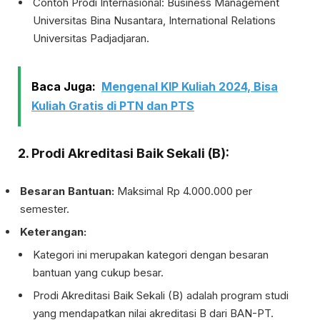
Contoh Prodi Internasional: Business Management
Universitas Bina Nusantara, International Relations
Universitas Padjadjaran.
Baca Juga:
Mengenal KIP Kuliah 2024, Bisa
Kuliah Gratis di PTN dan PTS
2. Prodi Akreditasi Baik Sekali (B):
Besaran Bantuan:
Maksimal Rp 4.000.000 per
semester.
Keterangan:
Kategori ini merupakan kategori dengan besaran
bantuan yang cukup besar.
Prodi Akreditasi Baik Sekali (B) adalah program studi
yang mendapatkan nilai akreditasi B dari BAN-PT.