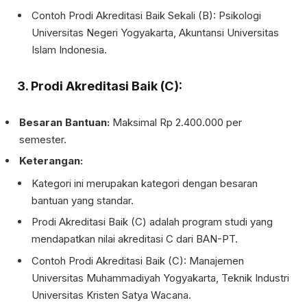
Contoh Prodi Akreditasi Baik Sekali (B): Psikologi
Universitas Negeri Yogyakarta, Akuntansi Universitas
Islam Indonesia.
3. Prodi Akreditasi Baik (C):
Besaran Bantuan:
Maksimal Rp 2.400.000 per
semester.
Keterangan:
Kategori ini merupakan kategori dengan besaran
bantuan yang standar.
Prodi Akreditasi Baik (C) adalah program studi yang
mendapatkan nilai akreditasi C dari BAN-PT.
Contoh Prodi Akreditasi Baik (C): Manajemen
Universitas Muhammadiyah Yogyakarta, Teknik Industri
Universitas Kristen Satya Wacana.