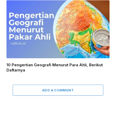
10 Pengertian Geografi Menurut Para Ahli, Berikut
Daftarnya
ADD A COMMENT