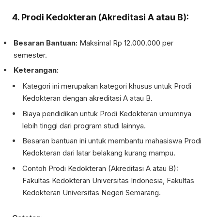
4. Prodi Kedokteran (Akreditasi A atau B):
Besaran Bantuan:
Maksimal Rp 12.000.000 per
semester.
Keterangan:
Kategori ini merupakan kategori khusus untuk Prodi
Kedokteran dengan akreditasi A atau B.
Biaya pendidikan untuk Prodi Kedokteran umumnya
lebih tinggi dari program studi lainnya.
Besaran bantuan ini untuk membantu mahasiswa Prodi
Kedokteran dari latar belakang kurang mampu.
Contoh Prodi Kedokteran (Akreditasi A atau B):
Fakultas Kedokteran Universitas Indonesia, Fakultas
Kedokteran Universitas Negeri Semarang.