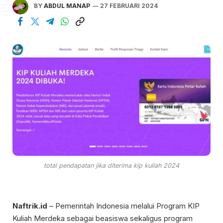
BY
ABDUL MANAP
27 FEBRUARI 2024
total pendapatan jika diterima kip kuliah 2024
Naftrik.id
– Pemerintah Indonesia melalui Program KIP
Kuliah Merdeka sebagai beasiswa sekaligus program