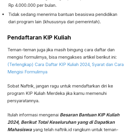
Rp 4.000.000 per bulan.
Tidak sedang menerima bantuan beasiswa pendidikan
dari program lain (khususnya dari pemerintah).
Pendaftaran KIP Kuliah
Teman-teman juga jika masih bingung cara daftar dan
mengisi formulirnya, bisa mengakses artikel berikut ini:
(Terlengkap) Cara Daftar KIP Kuliah 2024, Syarat dan Cara
Mengisi Formulirnya
Sobat Naftrik, jangan ragu untuk mendaftarkan diri ke
program KIP Kuliah Merdeka jika kamu memenuhi
persyaratannya.
Itulah informasi mengenai
Besaran Bantuan KIP Kuliah
2024, Berikut Total Keseluruhan yang di Dapatkan
Mahasiswa
yang telah naftrik.id rangkum untuk teman-