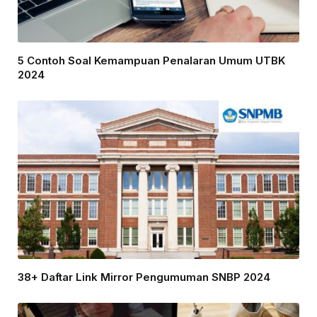
5 Contoh Soal Kemampuan Penalaran Umum UTBK
2024
38+ Daftar Link Mirror Pengumuman SNBP 2024