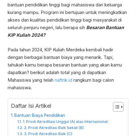
bantuan pendidikan tinggi bagi mahasiswa dari keluarga
kurang mampu. Program ini bertujuan untuk meningkatkan
akses dan kualitas pendidikan tinggi bagi masyarakat di
seluruh penjuru negeri, lalu berapa sih
Besaran Bantuan
KIP Kuliah 2024?
Pada tahun 2024, KIP Kuliah Merdeka kembali hadir
dengan berbagai bantuan biaya yang menarik. Tapi,
tahukah kamu berapa besaran bantuan yang akan kamu
dapatkan? berikut adalah total yang di dapatkan
Mahasiswa yang telah
naftrik.id
rangkum bagi calon
mahasiswa.
Daftar Isi Artikel
Bantuan Biaya Pendidikan
1. Prodi Akreditasi Unggul (A) atau Internasional:
2. Prodi Akreditasi Baik Sekali (B):
3. Prodi Akreditasi Baik (C):