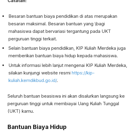
Catatan:
Besaran bantuan biaya pendidikan di atas merupakan
besaran maksimal. Besaran bantuan yang \bagi
mahasiswa dapat bervariasi tergantung pada UKT
perguruan tinggi terkait.
Selain bantuan biaya pendidikan, KIP Kuliah Merdeka juga
memberikan bantuan biaya hidup kepada mahasiswa.
Untuk informasi lebih lanjut mengenai KIP Kuliah Merdeka,
silakan kunjungi website resmi
https://kip-
kuliah.kemdikbud.go.id/
.
Seluruh bantuan beasiswa ini akan disalurkan langsung ke
perguruan tinggi untuk membiayai Uang Kuliah Tunggal
(UKT) kamu.
Bantuan Biaya Hidup