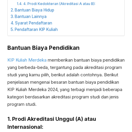
4. Prodi Kedokteran (Akreditasi A atau B):
Bantuan Biaya Hidup
Bantuan Lainnya
Syarat Pendaftaran
Pendaftaran KIP Kuliah
Bantuan Biaya Pendidikan
KIP Kuliah Merdeka
memberikan bantuan biaya pendidikan
yang berbeda-beda, tergantung pada akreditasi program
studi yang kamu pilih, berikut adalah contohnya. Berikut
penjelasan mengenai besaran bantuan biaya pendidikan
KIP Kuliah Merdeka 2024, yang terbagi menjadi beberapa
kategori berdasarkan akreditasi program studi dan jenis
program studi.
1. Prodi Akreditasi Unggul (A) atau
Internasional: