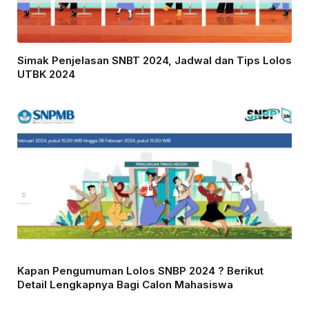
Simak Penjelasan SNBT 2024, Jadwal dan Tips Lolos
UTBK 2024
Kapan Pengumuman Lolos SNBP 2024 ? Berikut
Detail Lengkapnya Bagi Calon Mahasiswa