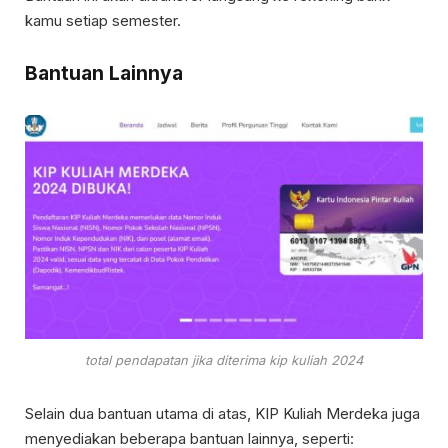
kamu setiap semester.
Bantuan Lainnya
total pendapatan jika diterima kip kuliah 2024
Selain dua bantuan utama di atas, KIP Kuliah Merdeka juga
menyediakan beberapa bantuan lainnya, seperti: