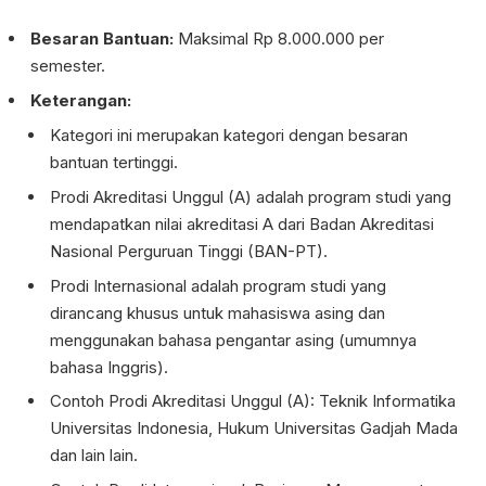
Besaran Bantuan:
Maksimal Rp 8.000.000 per
semester.
Keterangan:
Kategori ini merupakan kategori dengan besaran
bantuan tertinggi.
Prodi Akreditasi Unggul (A) adalah program studi yang
mendapatkan nilai akreditasi A dari Badan Akreditasi
Nasional Perguruan Tinggi (BAN-PT).
Prodi Internasional adalah program studi yang
dirancang khusus untuk mahasiswa asing dan
menggunakan bahasa pengantar asing (umumnya
bahasa Inggris).
Contoh Prodi Akreditasi Unggul (A): Teknik Informatika
Universitas Indonesia, Hukum Universitas Gadjah Mada
dan lain lain.