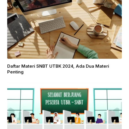
Daftar Materi SNBT UTBK 2024, Ada Dua Materi
Penting